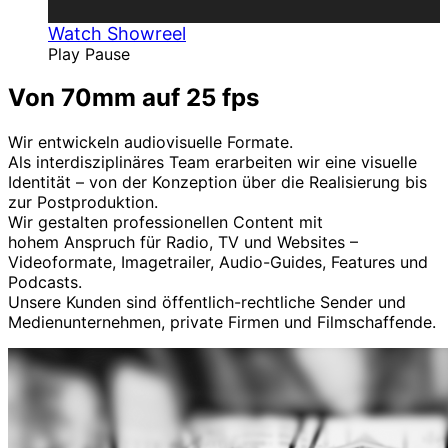
Watch Showreel
Play
Pause
Von 70mm auf 25 fps
Wir entwickeln audiovisuelle Formate.
Als interdisziplinäres Team erarbeiten wir eine visuelle
Identität – von der Konzeption über die Realisierung bis
zur Postproduktion.
Wir gestalten professionellen Content mit
hohem Anspruch für Radio, TV und Websites –
Videoformate, Imagetrailer, Audio-Guides, Features und
Podcasts.
Unsere Kunden sind öffentlich-rechtliche Sender und
Medienunternehmen, private Firmen und Filmschaffende.