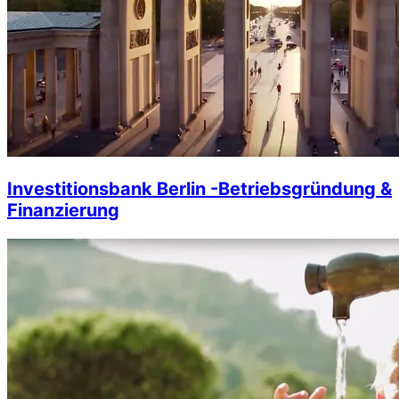
Investitionsbank Berlin -Betriebsgründung &
Finanzierung