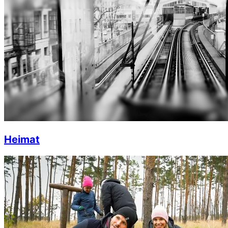
Heimat