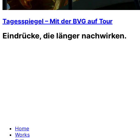
Tagesspiegel – Mit der BVG auf Tour
Eindrücke, die länger nachwirken
.
Home
Works