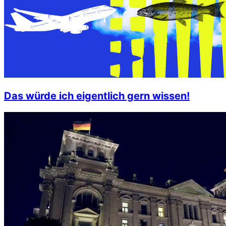
Das würde ich eigentlich gern wissen!