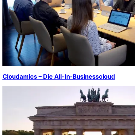
Cloudamics – Die All-In-Businesscloud