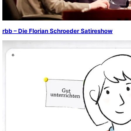
rbb – Die Florian Schroeder Satireshow