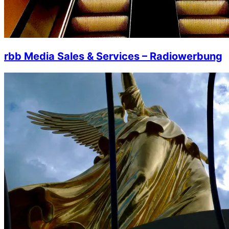
rbb Media Sales & Services – Radiowerbung