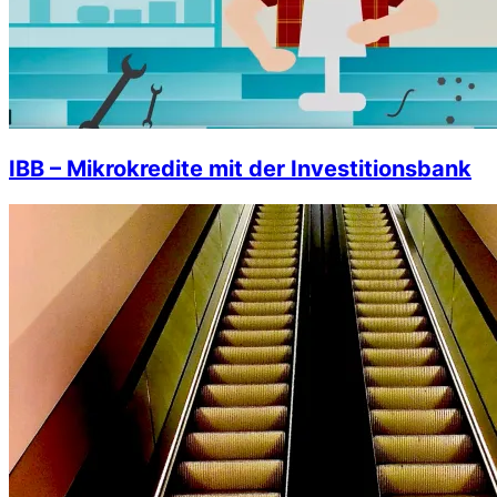
IBB – Mikrokredite mit der Investitionsbank