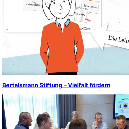
Bertelsmann Stiftung – Vielfalt fördern