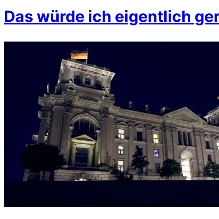
Das würde ich eigentlich ge