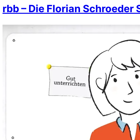
rbb – Die Florian Schroeder