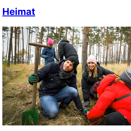
Heimat