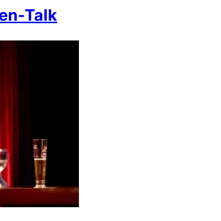
en-Talk