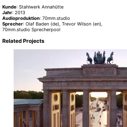
Kunde
: Stahlwerk Annahütte
Jahr
: 2013
Audioproduktion
: 70mm.studio
Sprecher
: Olaf Baden (de), Trevor Wilson (en),
70mm.studio Sprecherpool
Related Projects