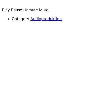
Play
Pause
Unmute
Mute
Category
Audioproduktion