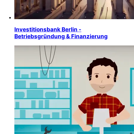
Investitionsbank Berlin -
Betriebsgründung & Finanzierung