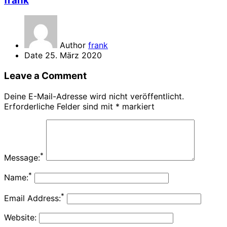
frank
Author
frank
Date
25. März 2020
Leave a Comment
Deine E-Mail-Adresse wird nicht veröffentlicht.
Erforderliche Felder sind mit
*
markiert
*
Message:
*
Name:
*
Email Address:
Website: