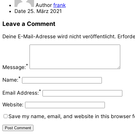
Author
frank
Date
25. März 2021
Leave a Comment
Deine E-Mail-Adresse wird nicht veröffentlicht.
Erforde
*
Message:
*
Name:
*
Email Address:
Website:
Save my name, email, and website in this browser f