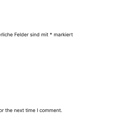
rliche Felder sind mit
*
markiert
or the next time I comment.