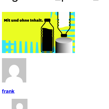
frank