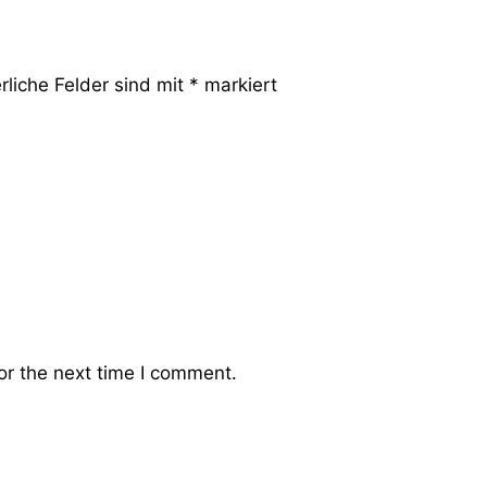
rliche Felder sind mit
*
markiert
or the next time I comment.