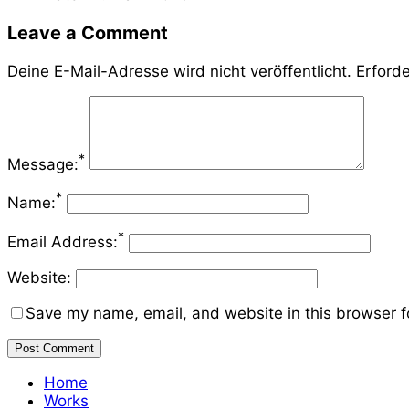
Leave a Comment
Deine E-Mail-Adresse wird nicht veröffentlicht.
Erforde
*
Message:
*
Name:
*
Email Address:
Website:
Save my name, email, and website in this browser f
Home
Works