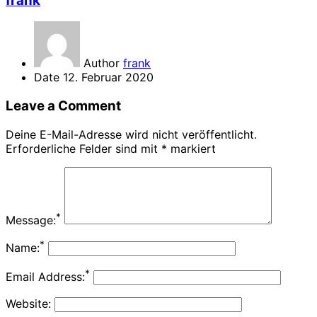
frank
Author
frank
Date
12. Februar 2020
Leave a Comment
Deine E-Mail-Adresse wird nicht veröffentlicht.
Erforderliche Felder sind mit
*
markiert
*
Message:
*
Name:
*
Email Address:
Website: