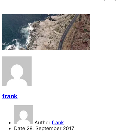
frank
Author
frank
Date
28. September 2017