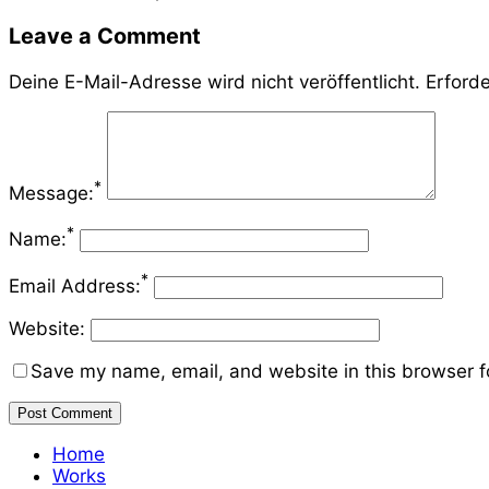
Leave a Comment
Deine E-Mail-Adresse wird nicht veröffentlicht.
Erforde
*
Message:
*
Name:
*
Email Address:
Website:
Save my name, email, and website in this browser f
Home
Works