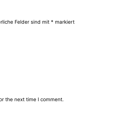
rliche Felder sind mit
*
markiert
or the next time I comment.