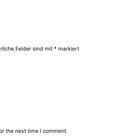
rliche Felder sind mit
*
markiert
or the next time I comment.