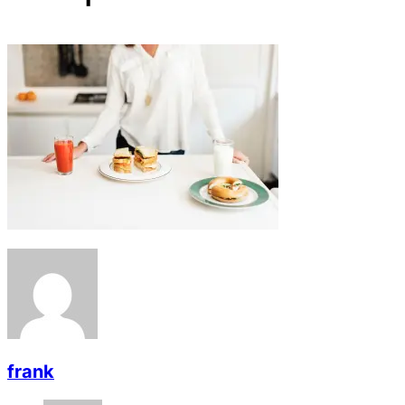
frank