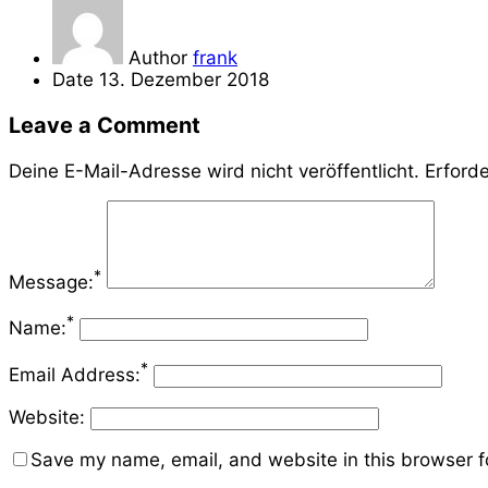
Author
frank
Date
13. Dezember 2018
Leave a Comment
Deine E-Mail-Adresse wird nicht veröffentlicht.
Erforde
*
Message:
*
Name:
*
Email Address:
Website:
Save my name, email, and website in this browser f