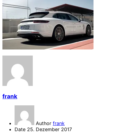
frank
Author
frank
Date
25. Dezember 2017