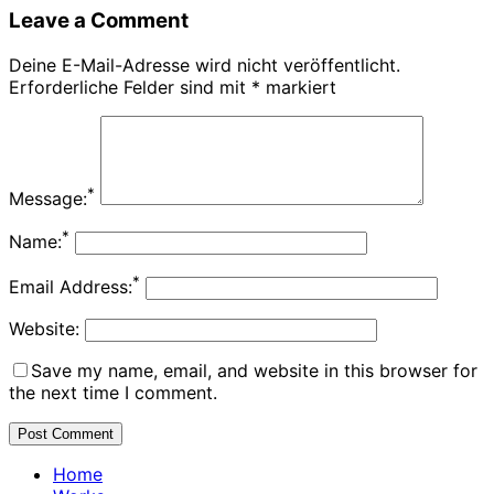
Leave a Comment
Deine E-Mail-Adresse wird nicht veröffentlicht.
Erforderliche Felder sind mit
*
markiert
*
Message:
*
Name:
*
Email Address:
Website:
Save my name, email, and website in this browser for
the next time I comment.
Home