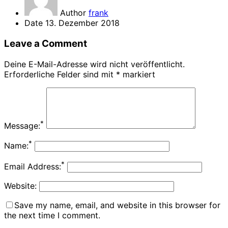
Author
frank
Date
13. Dezember 2018
Leave a Comment
Deine E-Mail-Adresse wird nicht veröffentlicht.
Erforderliche Felder sind mit
*
markiert
*
Message:
*
Name:
*
Email Address:
Website:
Save my name, email, and website in this browser for
the next time I comment.