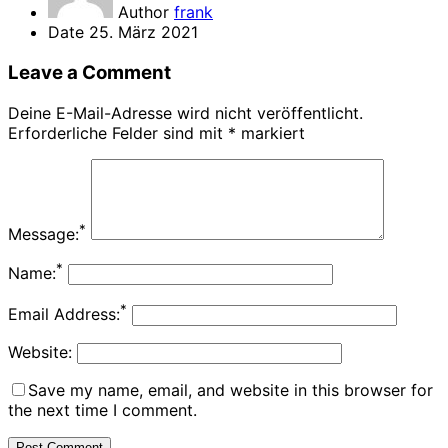
Author
frank
Date
25. März 2021
Leave a Comment
Deine E-Mail-Adresse wird nicht veröffentlicht.
Erforderliche Felder sind mit
*
markiert
*
Message:
*
Name:
*
Email Address:
Website:
Save my name, email, and website in this browser for
the next time I comment.