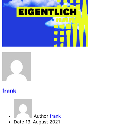
frank
Author
frank
Date
13. August 2021