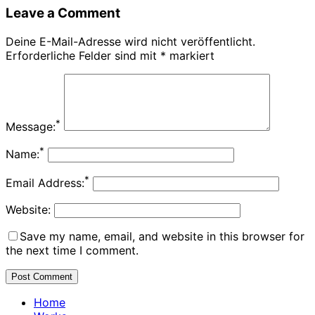
Leave a Comment
Deine E-Mail-Adresse wird nicht veröffentlicht.
Erforderliche Felder sind mit
*
markiert
*
Message:
*
Name:
*
Email Address:
Website:
Save my name, email, and website in this browser for
the next time I comment.
Home